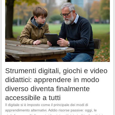
Strumenti digitali, giochi e video
didattici: apprendere in modo
diverso diventa finalmente
accessibile a tutti
Il digitale si è imposto come il principale dei modi di
apprendimento alternativi. Addio risorse passive: oggi, le