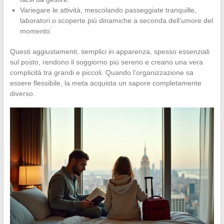
Variegare le attività, mescolando passeggiate tranquille,
laboratori o scoperte più dinamiche a seconda dell’umore del
momento.
Questi aggiustamenti, semplici in apparenza, spesso essenziali
sul posto, rendono il soggiorno più sereno e creano una vera
complicità tra grandi e piccoli. Quando l’organizzazione sa
essere flessibile, la meta acquista un sapore completamente
diverso.