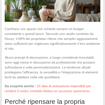
Cambiare uno spazio non richiede sempre un budget
consistente o grandi lavori. Secondo uno studio condotto da
Houzz, il 68% dei proprietari ritiene che semplici aggiustamenti
siano sufficienti per migliorare significativamente il loro ambiente
di vita.
Alcuni principi di decorazione, a lungo considerati immutabili,
sono oggi messi in discussione da professionisti che puntano
sull’audacia e sulla personalizzazione. Le tendenze attuali
privilegiano l’efficienza, la versatilità e l’integrazione di elementi
facili da adattare nella vita quotidiana.
Da scoprire anche :
10 idee di animazione imperdibili per
rendere il vostro comitato festivo un successo quest'anno
Perché ripensare la propria