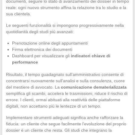
documenti, seguire lo stato di avanzamento dei dossier in tempo
reale: ogni nuovo strumento affina la relazione tra lo studio e la
sua clientela.
Le seguenti funzionalità si impongono progressivamente nella
quotidianità degli studi più avanzati:
Prenotazione online degli appuntamenti
Firma elettronica dei documenti
Dashboard per visualizzare gli
indicatori chiave di
performance
Risultato, il tempo guadagnato sull’amministrativo consente di
concentrarsi nuovamente sull’analisi e sulla consulenza, cuore
del mestiere di avvocato. La
comunicazione dematerializzata
semplifica gli scambi, accelera le trasmissioni, riduce il rischio di
errore. I clienti, ormai abituati alla reattività delle piattaforme
digitali, non accettano più le lentezze di un tempo.
Implementare strumenti adeguati significa anche rafforzare la
fiducia: un cliente che segue facilmente l’evoluzione del proprio
dossier è un cliente che resta. Gli studi che integrano la