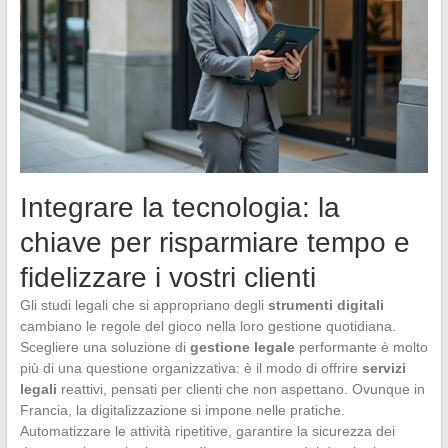
Integrare la tecnologia: la
chiave per risparmiare tempo e
fidelizzare i vostri clienti
Gli studi legali che si appropriano degli
strumenti digitali
cambiano le regole del gioco nella loro gestione quotidiana.
Scegliere una soluzione di
gestione legale
performante è molto
più di una questione organizzativa: è il modo di offrire
servizi
legali
reattivi, pensati per clienti che non aspettano. Ovunque in
Francia, la digitalizzazione si impone nelle pratiche.
Automatizzare le attività ripetitive, garantire la sicurezza dei