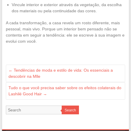
Vincule interior e exterior através da vegetação, da escolha
dos materiais ou pela continuidade das cores.
A cada transformação, a casa revela um rosto diferente, mais
pessoal, mais vivo. Porque um interior bem pensado não se
contenta em seguir a tendência: ele se escreve à sua imagem e
evolui com você.
←
Tendências de moda e estilo de vida: Os essenciais a
descobrir na Mlle
Tudo o que você precisa saber sobre os efeitos colaterais do
Lashilé Good Hair
→
Search