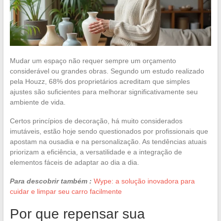
Mudar um espaço não requer sempre um orçamento
considerável ou grandes obras. Segundo um estudo realizado
pela Houzz, 68% dos proprietários acreditam que simples
ajustes são suficientes para melhorar significativamente seu
ambiente de vida.
Certos princípios de decoração, há muito considerados
imutáveis, estão hoje sendo questionados por profissionais que
apostam na ousadia e na personalização. As tendências atuais
priorizam a eficiência, a versatilidade e a integração de
elementos fáceis de adaptar ao dia a dia.
Para descobrir também :
Wype: a solução inovadora para
cuidar e limpar seu carro facilmente
Por que repensar sua