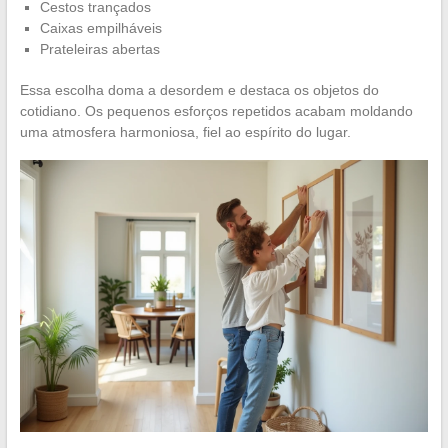
Cestos trançados
Caixas empilháveis
Prateleiras abertas
Essa escolha doma a desordem e destaca os objetos do
cotidiano. Os pequenos esforços repetidos acabam moldando
uma atmosfera harmoniosa, fiel ao espírito do lugar.