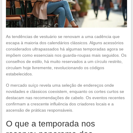
As tendências de vestuário se renovam a uma cadência que
escapa à maioria dos calendários clássicos. Alguns acessórios
considerados ultrapassados há algumas temporadas agora se
impõem como essenciais nos guarda-roupas mais seguidos. Os
conselhos de estilo, há muito reservados a um círculo restrito,
circulam hoje livremente, revolucionando os códigos
estabelecidos.
O mercado suíço revela uma seleção de endereços onde
novidades e clássicos coexistem, enquanto os cortes curtos se
destacam nas recomendações de cabelo. Os eventos recentes
confirmam a crescente influência dos criadores locais e a
ascensão de práticas responsáveis.
O que a temporada nos