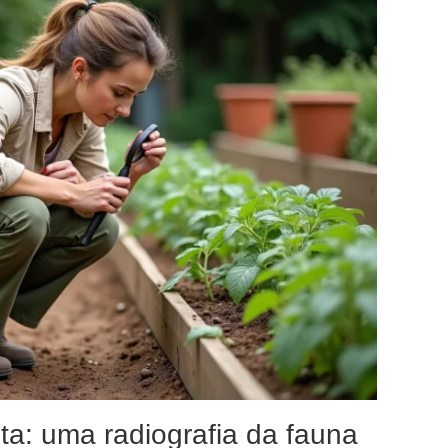
ta: uma radiografia da fauna