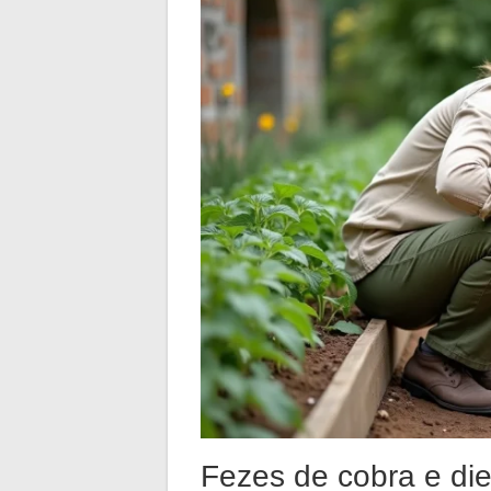
Fezes de cobra e die