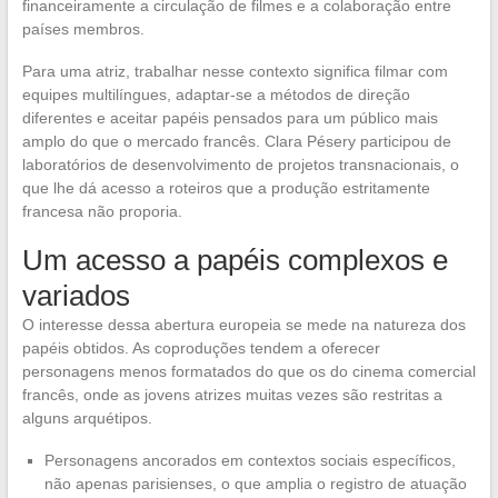
financeiramente a circulação de filmes e a colaboração entre
países membros.
Para uma atriz, trabalhar nesse contexto significa filmar com
equipes multilíngues, adaptar-se a métodos de direção
diferentes e aceitar papéis pensados para um público mais
amplo do que o mercado francês. Clara Pésery participou de
laboratórios de desenvolvimento de projetos transnacionais, o
que lhe dá acesso a roteiros que a produção estritamente
francesa não proporia.
Um acesso a papéis complexos e
variados
O interesse dessa abertura europeia se mede na natureza dos
papéis obtidos. As coproduções tendem a oferecer
personagens menos formatados do que os do cinema comercial
francês, onde as jovens atrizes muitas vezes são restritas a
alguns arquétipos.
Personagens ancorados em contextos sociais específicos,
não apenas parisienses, o que amplia o registro de atuação