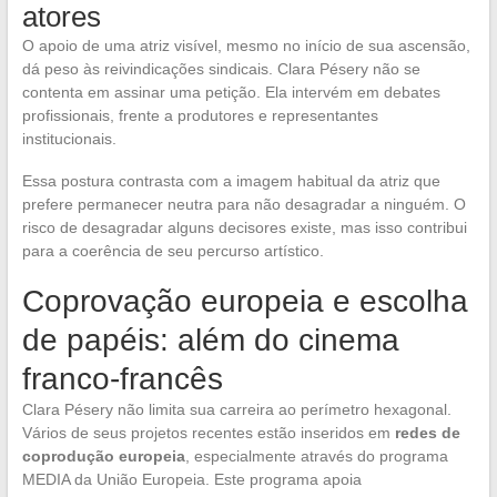
atores
O apoio de uma atriz visível, mesmo no início de sua ascensão,
dá peso às reivindicações sindicais. Clara Pésery não se
contenta em assinar uma petição. Ela intervém em debates
profissionais, frente a produtores e representantes
institucionais.
Essa postura contrasta com a imagem habitual da atriz que
prefere permanecer neutra para não desagradar a ninguém. O
risco de desagradar alguns decisores existe, mas isso contribui
para a coerência de seu percurso artístico.
Coprovação europeia e escolha
de papéis: além do cinema
franco-francês
Clara Pésery não limita sua carreira ao perímetro hexagonal.
Vários de seus projetos recentes estão inseridos em
redes de
coprodução europeia
, especialmente através do programa
MEDIA da União Europeia. Este programa apoia