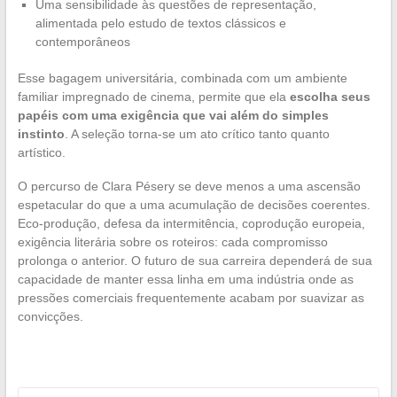
Uma sensibilidade às questões de representação,
alimentada pelo estudo de textos clássicos e
contemporâneos
Esse bagagem universitária, combinada com um ambiente
familiar impregnado de cinema, permite que ela
escolha seus
papéis com uma exigência que vai além do simples
instinto
. A seleção torna-se um ato crítico tanto quanto
artístico.
O percurso de Clara Pésery se deve menos a uma ascensão
espetacular do que a uma acumulação de decisões coerentes.
Eco-produção, defesa da intermitência, coprodução europeia,
exigência literária sobre os roteiros: cada compromisso
prolonga o anterior. O futuro de sua carreira dependerá de sua
capacidade de manter essa linha em uma indústria onde as
pressões comerciais frequentemente acabam por suavizar as
convicções.