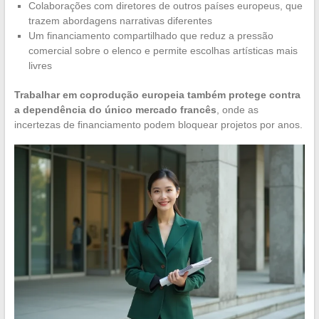
Colaborações com diretores de outros países europeus, que
trazem abordagens narrativas diferentes
Um financiamento compartilhado que reduz a pressão
comercial sobre o elenco e permite escolhas artísticas mais
livres
Trabalhar em coprodução europeia também protege contra
a dependência do único mercado francês
, onde as
incertezas de financiamento podem bloquear projetos por anos.