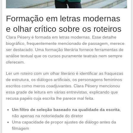
Formação em letras modernas
e olhar crítico sobre os roteiros
Clara Pésery é formada em letras modernas. Esse detalhe
biográfico, frequentemente mencionado de passagem, merece
ser destacado. Uma formação literária fornece ferramentas de
análise textual que os cursos puramente teatrais nem sempre
oferecem.
Ler um roteiro com um olhar literário é identificar as fraquezas
de estrutura, os diálogos artificiais, os personagens femininos
escritos como meros coadjuvantes. Clara Pésery mencionou
essa grade de leitura em várias entrevistas, explicando que
recusa papéis cuja escrita lhe parece mal feita.
Um filtro de seleção baseado na qualidade da escrita
,
não apenas na notoriedade do diretor
Uma capacidade de propor ajustes de diálogo antes da
filmagem