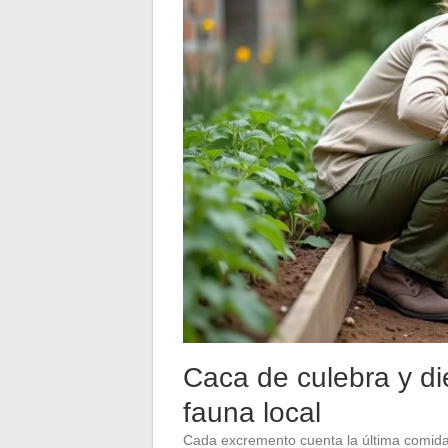
Caca de culebra y die
fauna local
Cada excremento cuenta la última comida