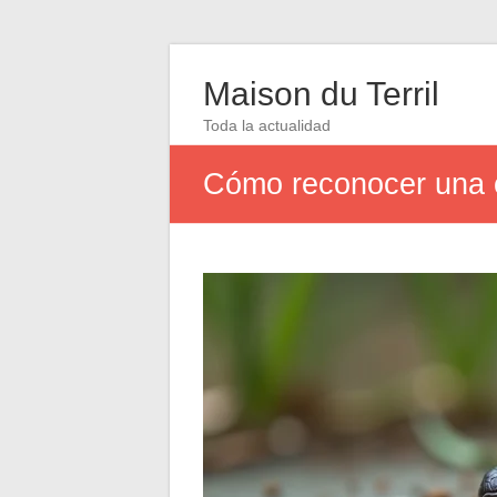
Maison du Terril
Toda la actualidad
Cómo reconocer una ca