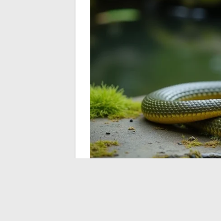
Informar y documenta