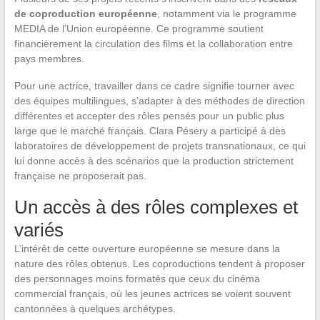
de coproduction européenne
, notamment via le programme
MEDIA de l’Union européenne. Ce programme soutient
financièrement la circulation des films et la collaboration entre
pays membres.
Pour une actrice, travailler dans ce cadre signifie tourner avec
des équipes multilingues, s’adapter à des méthodes de direction
différentes et accepter des rôles pensés pour un public plus
large que le marché français. Clara Pésery a participé à des
laboratoires de développement de projets transnationaux, ce qui
lui donne accès à des scénarios que la production strictement
française ne proposerait pas.
Un accès à des rôles complexes et
variés
L’intérêt de cette ouverture européenne se mesure dans la
nature des rôles obtenus. Les coproductions tendent à proposer
des personnages moins formatés que ceux du cinéma
commercial français, où les jeunes actrices se voient souvent
cantonnées à quelques archétypes.