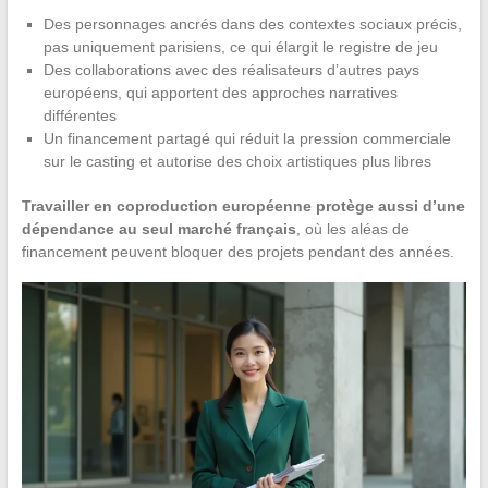
Des personnages ancrés dans des contextes sociaux précis,
pas uniquement parisiens, ce qui élargit le registre de jeu
Des collaborations avec des réalisateurs d’autres pays
européens, qui apportent des approches narratives
différentes
Un financement partagé qui réduit la pression commerciale
sur le casting et autorise des choix artistiques plus libres
Travailler en coproduction européenne protège aussi d’une
dépendance au seul marché français
, où les aléas de
financement peuvent bloquer des projets pendant des années.