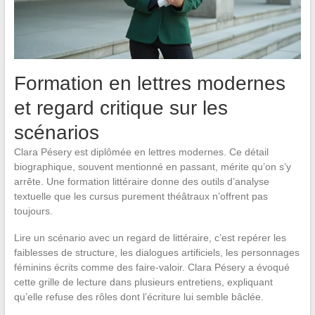
Formation en lettres modernes
et regard critique sur les
scénarios
Clara Pésery est diplômée en lettres modernes. Ce détail
biographique, souvent mentionné en passant, mérite qu’on s’y
arrête. Une formation littéraire donne des outils d’analyse
textuelle que les cursus purement théâtraux n’offrent pas
toujours.
Lire un scénario avec un regard de littéraire, c’est repérer les
faiblesses de structure, les dialogues artificiels, les personnages
féminins écrits comme des faire-valoir. Clara Pésery a évoqué
cette grille de lecture dans plusieurs entretiens, expliquant
qu’elle refuse des rôles dont l’écriture lui semble bâclée.