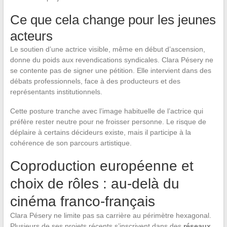
Ce que cela change pour les jeunes
acteurs
Le soutien d’une actrice visible, même en début d’ascension,
donne du poids aux revendications syndicales. Clara Pésery ne
se contente pas de signer une pétition. Elle intervient dans des
débats professionnels, face à des producteurs et des
représentants institutionnels.
Cette posture tranche avec l’image habituelle de l’actrice qui
préfère rester neutre pour ne froisser personne. Le risque de
déplaire à certains décideurs existe, mais il participe à la
cohérence de son parcours artistique.
Coproduction européenne et
choix de rôles : au-delà du
cinéma franco-français
Clara Pésery ne limite pas sa carrière au périmètre hexagonal.
Plusieurs de ses projets récents s’inscrivent dans des
réseaux