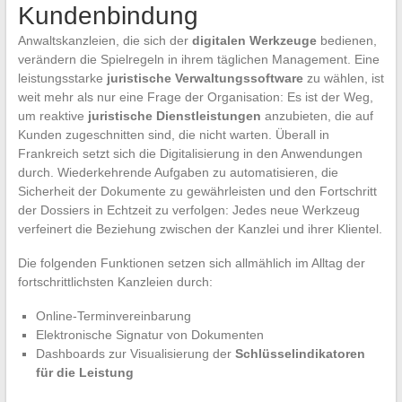
Kundenbindung
Anwaltskanzleien, die sich der
digitalen Werkzeuge
bedienen,
verändern die Spielregeln in ihrem täglichen Management. Eine
leistungsstarke
juristische Verwaltungssoftware
zu wählen, ist
weit mehr als nur eine Frage der Organisation: Es ist der Weg,
um reaktive
juristische Dienstleistungen
anzubieten, die auf
Kunden zugeschnitten sind, die nicht warten. Überall in
Frankreich setzt sich die Digitalisierung in den Anwendungen
durch. Wiederkehrende Aufgaben zu automatisieren, die
Sicherheit der Dokumente zu gewährleisten und den Fortschritt
der Dossiers in Echtzeit zu verfolgen: Jedes neue Werkzeug
verfeinert die Beziehung zwischen der Kanzlei und ihrer Klientel.
Die folgenden Funktionen setzen sich allmählich im Alltag der
fortschrittlichsten Kanzleien durch:
Online-Terminvereinbarung
Elektronische Signatur von Dokumenten
Dashboards zur Visualisierung der
Schlüsselindikatoren
für die Leistung