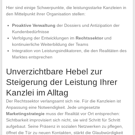
Hier sind einige Schwerpunkte, die leistungsstarke Kanzleien in
den Mittelpunkt ihrer Organisation stellen:
Proaktive Verwaltung
der Dossiers und Antizipation der
Kundenbedürfnisse
Verfolgung der Entwicklungen im
Rechtssektor
und
kontinuierliche Weiterbildung der Teams
Integration von Leistungsindikatoren, die den Realitäten des
Marktes entsprechen
Unverzichtbare Hebel zur
Steigerung der Leistung Ihrer
Kanzlei im Alltag
Der Rechtssektor verlangsamt sich nie. Für die Kanzleien ist
Anpassung eine Notwendigkeit. Jede umgesetzte
Marketingstrategie
muss der Realität vor Ort entsprechen:
Sichtbarkeit improvisiert sich nicht, sie wird Schritt für Schritt
aufgebaut. Seine Präsenz in sozialen Netzwerken zu pflegen,
öffnet die Tür zu neuen Kontakten, stärkt die Glaubwürdigkeit