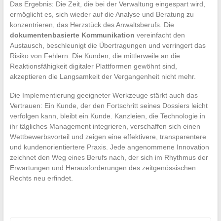
Das Ergebnis: Die Zeit, die bei der Verwaltung eingespart wird,
ermöglicht es, sich wieder auf die Analyse und Beratung zu
konzentrieren, das Herzstück des Anwaltsberufs. Die
dokumentenbasierte Kommunikation
vereinfacht den
Austausch, beschleunigt die Übertragungen und verringert das
Risiko von Fehlern. Die Kunden, die mittlerweile an die
Reaktionsfähigkeit digitaler Plattformen gewöhnt sind,
akzeptieren die Langsamkeit der Vergangenheit nicht mehr.
Die Implementierung geeigneter Werkzeuge stärkt auch das
Vertrauen: Ein Kunde, der den Fortschritt seines Dossiers leicht
verfolgen kann, bleibt ein Kunde. Kanzleien, die Technologie in
ihr tägliches Management integrieren, verschaffen sich einen
Wettbewerbsvorteil und zeigen eine effektivere, transparentere
und kundenorientiertere Praxis. Jede angenommene Innovation
zeichnet den Weg eines Berufs nach, der sich im Rhythmus der
Erwartungen und Herausforderungen des zeitgenössischen
Rechts neu erfindet.