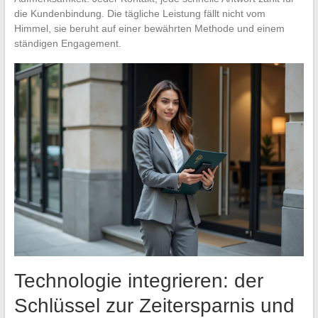
die Kundenbindung. Die tägliche Leistung fällt nicht vom
Himmel, sie beruht auf einer bewährten Methode und einem
ständigen Engagement.
Technologie integrieren: der
Schlüssel zur Zeitersparnis und