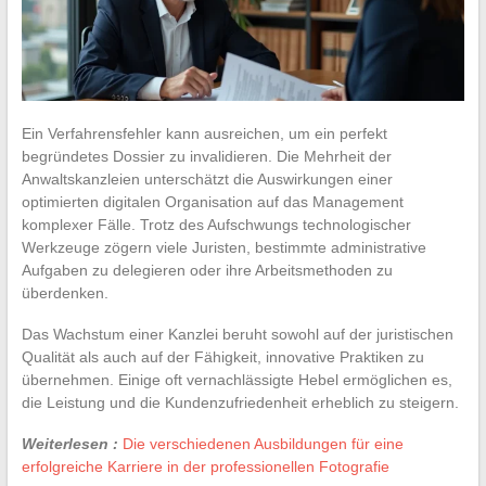
Ein Verfahrensfehler kann ausreichen, um ein perfekt
begründetes Dossier zu invalidieren. Die Mehrheit der
Anwaltskanzleien unterschätzt die Auswirkungen einer
optimierten digitalen Organisation auf das Management
komplexer Fälle. Trotz des Aufschwungs technologischer
Werkzeuge zögern viele Juristen, bestimmte administrative
Aufgaben zu delegieren oder ihre Arbeitsmethoden zu
überdenken.
Das Wachstum einer Kanzlei beruht sowohl auf der juristischen
Qualität als auch auf der Fähigkeit, innovative Praktiken zu
übernehmen. Einige oft vernachlässigte Hebel ermöglichen es,
die Leistung und die Kundenzufriedenheit erheblich zu steigern.
Weiterlesen :
Die verschiedenen Ausbildungen für eine
erfolgreiche Karriere in der professionellen Fotografie