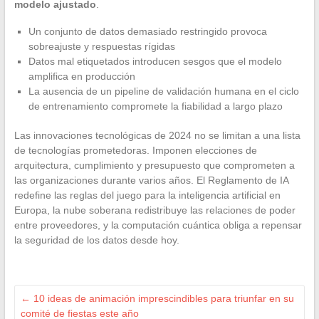
modelo ajustado
.
Un conjunto de datos demasiado restringido provoca
sobreajuste y respuestas rígidas
Datos mal etiquetados introducen sesgos que el modelo
amplifica en producción
La ausencia de un pipeline de validación humana en el ciclo
de entrenamiento compromete la fiabilidad a largo plazo
Las innovaciones tecnológicas de 2024 no se limitan a una lista
de tecnologías prometedoras. Imponen elecciones de
arquitectura, cumplimiento y presupuesto que comprometen a
las organizaciones durante varios años. El Reglamento de IA
redefine las reglas del juego para la inteligencia artificial en
Europa, la nube soberana redistribuye las relaciones de poder
entre proveedores, y la computación cuántica obliga a repensar
la seguridad de los datos desde hoy.
←
10 ideas de animación imprescindibles para triunfar en su
comité de fiestas este año