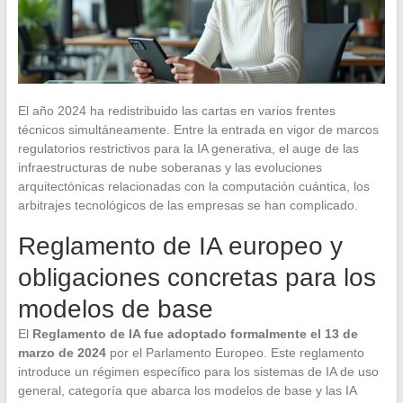
El año 2024 ha redistribuido las cartas en varios frentes
técnicos simultáneamente. Entre la entrada en vigor de marcos
regulatorios restrictivos para la IA generativa, el auge de las
infraestructuras de nube soberanas y las evoluciones
arquitectónicas relacionadas con la computación cuántica, los
arbitrajes tecnológicos de las empresas se han complicado.
Reglamento de IA europeo y
obligaciones concretas para los
modelos de base
El
Reglamento de IA fue adoptado formalmente el 13 de
marzo de 2024
por el Parlamento Europeo. Este reglamento
introduce un régimen específico para los sistemas de IA de uso
general, categoría que abarca los modelos de base y las IA