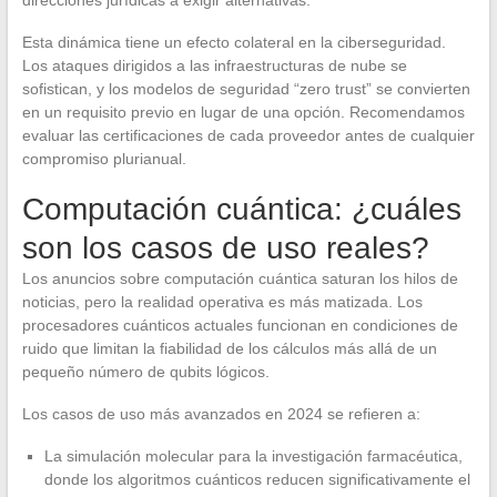
direcciones jurídicas a exigir alternativas.
Esta dinámica tiene un efecto colateral en la ciberseguridad.
Los ataques dirigidos a las infraestructuras de nube se
sofistican, y los modelos de seguridad “zero trust” se convierten
en un requisito previo en lugar de una opción. Recomendamos
evaluar las certificaciones de cada proveedor antes de cualquier
compromiso plurianual.
Computación cuántica: ¿cuáles
son los casos de uso reales?
Los anuncios sobre computación cuántica saturan los hilos de
noticias, pero la realidad operativa es más matizada. Los
procesadores cuánticos actuales funcionan en condiciones de
ruido que limitan la fiabilidad de los cálculos más allá de un
pequeño número de qubits lógicos.
Los casos de uso más avanzados en 2024 se refieren a:
La simulación molecular para la investigación farmacéutica,
donde los algoritmos cuánticos reducen significativamente el