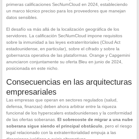
primeras calificaciones SecNumCloud en 2024, estableciendo
un marco técnico preciso para los proveedores que manejan
datos sensibles.
El desafío va más allá de la localización geográfica de los
servidores. La calificación SecNumCloud impone requisitos
sobre la inmunidad a las leyes extraterritoriales (Cloud Act
estadounidense, en particular), sobre el cifrado y sobre la
gobernanza operativa de las plataformas. Orange y Capgemini
anunciaron conjuntamente su oferta Bleu en junio de 2024,
posicionada en este nicho.
Consecuencias en las arquitecturas
empresariales
Las empresas que operan en sectores regulados (salud,
defensa, finanzas) deben ahora arbitrar entre la riqueza
funcional de los hyperscalers estadounidenses y la conformidad
de las ofertas soberanas.
El sobrecoste de migrar a una nube
soberana sigue siendo el principal obstáculo
, pero el riesgo
legal relacionado con la extraterritorialidad empuja a las