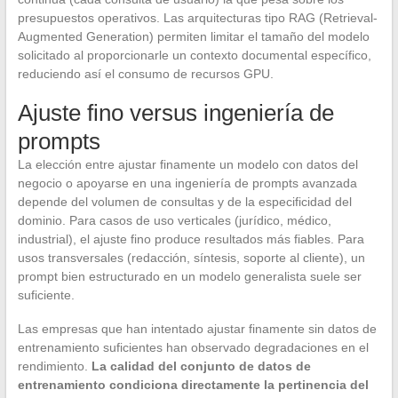
presupuestos operativos. Las arquitecturas tipo RAG (Retrieval-
Augmented Generation) permiten limitar el tamaño del modelo
solicitado al proporcionarle un contexto documental específico,
reduciendo así el consumo de recursos GPU.
Ajuste fino versus ingeniería de
prompts
La elección entre ajustar finamente un modelo con datos del
negocio o apoyarse en una ingeniería de prompts avanzada
depende del volumen de consultas y de la especificidad del
dominio. Para casos de uso verticales (jurídico, médico,
industrial), el ajuste fino produce resultados más fiables. Para
usos transversales (redacción, síntesis, soporte al cliente), un
prompt bien estructurado en un modelo generalista suele ser
suficiente.
Las empresas que han intentado ajustar finamente sin datos de
entrenamiento suficientes han observado degradaciones en el
rendimiento.
La calidad del conjunto de datos de
entrenamiento condiciona directamente la pertinencia del