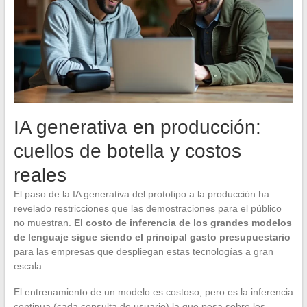
IA generativa en producción:
cuellos de botella y costos
reales
El paso de la IA generativa del prototipo a la producción ha
revelado restricciones que las demostraciones para el público
no muestran.
El costo de inferencia de los grandes modelos
de lenguaje sigue siendo el principal gasto presupuestario
para las empresas que despliegan estas tecnologías a gran
escala.
El entrenamiento de un modelo es costoso, pero es la inferencia
continua (cada consulta de usuario) la que pesa sobre los