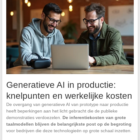
Generatieve AI in productie:
knelpunten en werkelijke kosten
De overgang van generatieve AI van prototype naar productie
heeft beperkingen aan het licht gebracht die de publieke
demonstraties verdoezelen.
De inferentiekosten van grote
taalmodellen blijven de belangrijkste post op de begroting
voor bedrijven die deze technologieën op grote schaal inzetten.