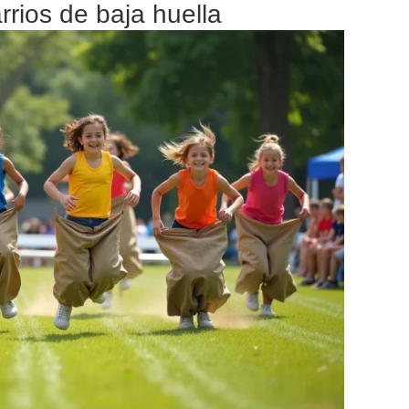
rrios de baja huella