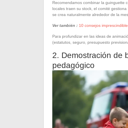
Recomendamos combinar la guinguette con
locales traen su stock, el comité gestiona 
se crea naturalmente alrededor de la mes
Ver también :
10 consejos imprescindibles
Para profundizar en las ideas de animació
(estatutos, seguro, presupuesto previsio
2. Demostración de 
pedagógico