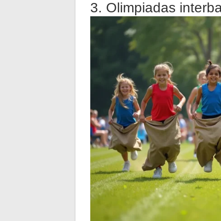
3. Olimpiadas interba