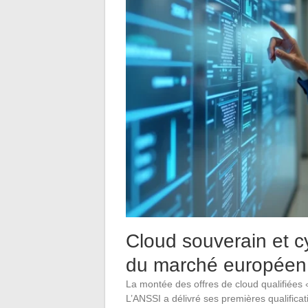
Cloud souverain et cy
du marché européen
La montée des offres de cloud qualifiées 
L’ANSSI a délivré ses premières qualifi