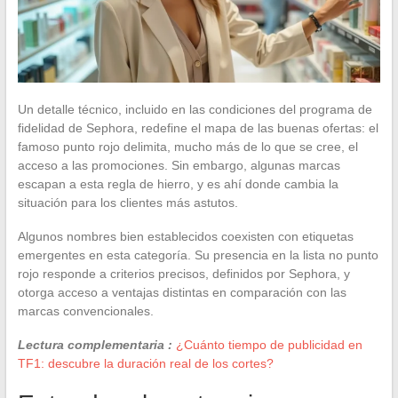
Un detalle técnico, incluido en las condiciones del programa de
fidelidad de Sephora, redefine el mapa de las buenas ofertas: el
famoso punto rojo delimita, mucho más de lo que se cree, el
acceso a las promociones. Sin embargo, algunas marcas
escapan a esta regla de hierro, y es ahí donde cambia la
situación para los clientes más astutos.
Algunos nombres bien establecidos coexisten con etiquetas
emergentes en esta categoría. Su presencia en la lista no punto
rojo responde a criterios precisos, definidos por Sephora, y
otorga acceso a ventajas distintas en comparación con las
marcas convencionales.
Lectura complementaria :
¿Cuánto tiempo de publicidad en
TF1: descubre la duración real de los cortes?