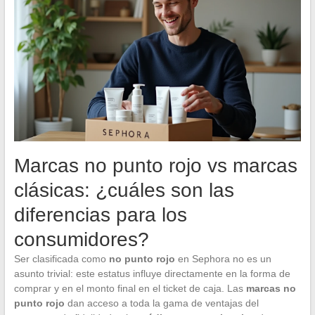
Marcas no punto rojo vs marcas
clásicas: ¿cuáles son las
diferencias para los
consumidores?
Ser clasificada como
no punto rojo
en Sephora no es un
asunto trivial: este estatus influye directamente en la forma de
comprar y en el monto final en el ticket de caja. Las
marcas no
punto rojo
dan acceso a toda la gama de ventajas del