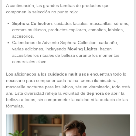
A continuación, las grandes familias de productos que
componen la selección no punto rojo:
Sephora Collection
: cuidados faciales, mascarillas, sérums,
cremas multiusos, productos capilares, esmaltes, labiales,
accesorios.
Calendarios de Adviento Sephora Collection: cada año,
varias ediciones, incluyendo
Moving Lights
, hacen
accesibles los rituales de belleza durante los momentos
comerciales clave.
Los aficionados a los
cuidados multiusos
encuentran todo lo
necesario para componer cada rutina: crema iluminadora,
mascarilla nocturna para los labios, sérum vitaminado, todo está
ahí. Esta diversidad refleja la voluntad de
Sephora
de abrir la
belleza a todos, sin comprometer la calidad ni la audacia de las
fórmulas.