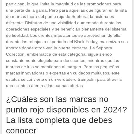
participan, lo que limita la magnitud de las promociones para
una parte de la gama. Pero para aquellas que figuran en la lista
de marcas fuera del punto rojo de Sephora, la historia es
diferente. Disfrutan de una visibilidad aumentada durante las
operaciones especiales y se benefician plenamente del sistema
de fidelidad. Los clientes más atentos se aprovechan de ello:
durante las rebajas o el periodo del Black Friday, maximizan sus
ahorros donde otros ven la puerta cerrarse. La Sephora
Collection, emblemática de esta categoría, sigue siendo
constantemente elegible para descuentos, mientras que las
marcas de lujo se mantienen al margen. Para las pequeñas
marcas innovadoras o expertas en cuidados multiusos, este
estatus se convierte en un verdadero trampolín para atraer a
una clientela atenta a las buenas ofertas.
¿Cuáles son las marcas no
punto rojo disponibles en 2024?
La lista completa que debes
conocer