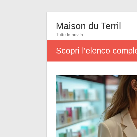
Maison du Terril
Tutte le novità
Scopri l’elenco compl