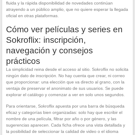
fluida y la rápida disponibilidad de novedades continúan
atrayendo a un público amplio, que no quiere esperar la llegada
oficial en otras plataformas.
Cómo ver películas y series en
Sokroflix: inscripción,
navegación y consejos
prácticos
La simplicidad reina desde el acceso al sitio. Sokroflix no solicita
ningún dato de inscripción. No hay cuenta que crear, ni correo
que proporcionar: una elección que va directo al grano, con la
ventaja de preservar el anonimato de sus usuarios. Se puede
explorar el catálogo y comenzar a ver en solo unos segundos.
Para orientarse, Sokroflix apuesta por una barra de búsqueda
eficaz y categorías bien organizadas: solo hay que escribir el
nombre de una película, filtrar por año o por género, y las
sugerencias aparecen. Cada ficha ofrece una vista detallada y
la posibilidad de seleccionar la calidad de video o el idioma