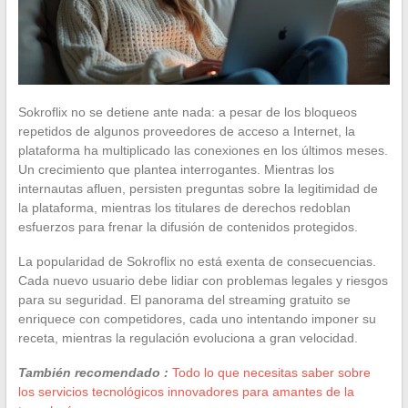
Sokroflix no se detiene ante nada: a pesar de los bloqueos
repetidos de algunos proveedores de acceso a Internet, la
plataforma ha multiplicado las conexiones en los últimos meses.
Un crecimiento que plantea interrogantes. Mientras los
internautas afluen, persisten preguntas sobre la legitimidad de
la plataforma, mientras los titulares de derechos redoblan
esfuerzos para frenar la difusión de contenidos protegidos.
La popularidad de Sokroflix no está exenta de consecuencias.
Cada nuevo usuario debe lidiar con problemas legales y riesgos
para su seguridad. El panorama del streaming gratuito se
enriquece con competidores, cada uno intentando imponer su
receta, mientras la regulación evoluciona a gran velocidad.
También recomendado :
Todo lo que necesitas saber sobre
los servicios tecnológicos innovadores para amantes de la