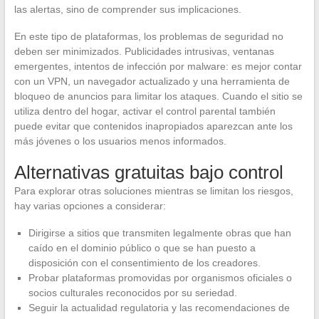
las alertas, sino de comprender sus implicaciones.
En este tipo de plataformas, los problemas de seguridad no
deben ser minimizados. Publicidades intrusivas, ventanas
emergentes, intentos de infección por malware: es mejor contar
con un VPN, un navegador actualizado y una herramienta de
bloqueo de anuncios para limitar los ataques. Cuando el sitio se
utiliza dentro del hogar, activar el control parental también
puede evitar que contenidos inapropiados aparezcan ante los
más jóvenes o los usuarios menos informados.
Alternativas gratuitas bajo control
Para explorar otras soluciones mientras se limitan los riesgos,
hay varias opciones a considerar:
Dirigirse a sitios que transmiten legalmente obras que han
caído en el dominio público o que se han puesto a
disposición con el consentimiento de los creadores.
Probar plataformas promovidas por organismos oficiales o
socios culturales reconocidos por su seriedad.
Seguir la actualidad regulatoria y las recomendaciones de