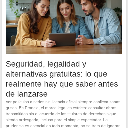
Seguridad, legalidad y
alternativas gratuitas: lo que
realmente hay que saber antes
de lanzarse
Ver películas o series sin licencia oficial siempre conlleva zonas
grises. En Francia, el marco legal es estricto: consultar obras
transmitidas sin el acuerdo de los titulares de derechos sigue
siendo arriesgado, incluso para el simple espectador. La
prudencia es esencial en todo momento, no se trata de ignorar