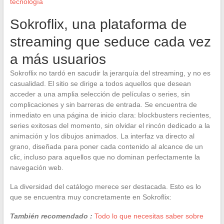
tecnología
Sokroflix, una plataforma de
streaming que seduce cada vez
a más usuarios
Sokroflix no tardó en sacudir la jerarquía del streaming, y no es
casualidad. El sitio se dirige a todos aquellos que desean
acceder a una amplia selección de películas o series, sin
complicaciones y sin barreras de entrada. Se encuentra de
inmediato en una página de inicio clara: blockbusters recientes,
series exitosas del momento, sin olvidar el rincón dedicado a la
animación y los dibujos animados. La interfaz va directo al
grano, diseñada para poner cada contenido al alcance de un
clic, incluso para aquellos que no dominan perfectamente la
navegación web.
La diversidad del catálogo merece ser destacada. Esto es lo
que se encuentra muy concretamente en Sokroflix:
También recomendado :
Todo lo que necesitas saber sobre