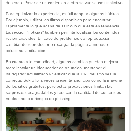
deseado. Pasar de un contenido a otro se vuelve casi instintivo.
Para optimizar la experiencia, es útil adoptar algunos hábitos.
Por ejemplo, utilizar los filtros disponibles para encontrar
rápidamente lo que acaba de salir o lo que está en tendencia.
La sección “noticias” también permite localizar los contenidos
recién añadidos. En caso de problemas de reproducción,
cambiar de reproductor o recargar la página a menudo
soluciona la situación.
En cuanto a la comodidad, algunos cambios pueden mejorar
todo: instalar un bloqueador de anuncios, mantener el
navegador actualizado y verificar que la URL del sitio sea la
correcta. Sokroflix a veces presenta anuncios como la mayoría
de los sitios gratuitos, pero estas precauciones limitan las
sorpresas desagradables y reducen la cantidad de contenidos
no deseados o riesgos de phishing.