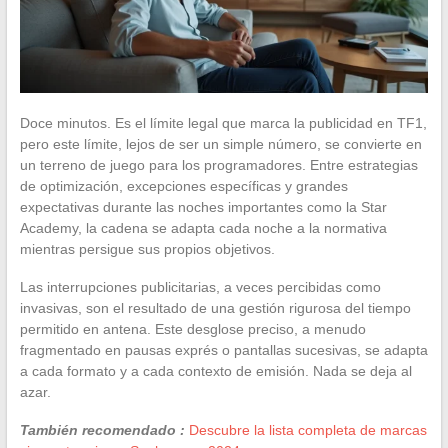
Doce minutos. Es el límite legal que marca la publicidad en TF1,
pero este límite, lejos de ser un simple número, se convierte en
un terreno de juego para los programadores. Entre estrategias
de optimización, excepciones específicas y grandes
expectativas durante las noches importantes como la Star
Academy, la cadena se adapta cada noche a la normativa
mientras persigue sus propios objetivos.
Las interrupciones publicitarias, a veces percibidas como
invasivas, son el resultado de una gestión rigurosa del tiempo
permitido en antena. Este desglose preciso, a menudo
fragmentado en pausas exprés o pantallas sucesivas, se adapta
a cada formato y a cada contexto de emisión. Nada se deja al
azar.
También recomendado :
Descubre la lista completa de marcas