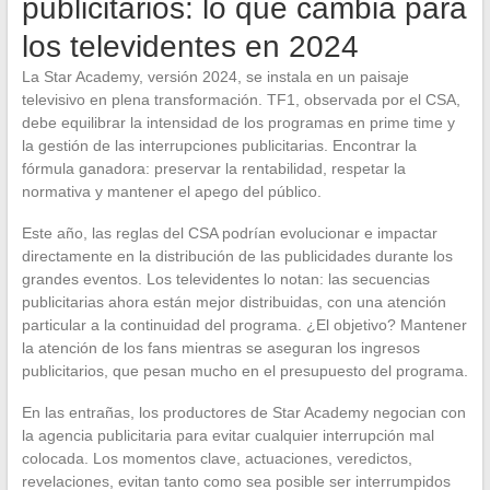
publicitarios: lo que cambia para
los televidentes en 2024
La Star Academy, versión 2024, se instala en un paisaje
televisivo en plena transformación. TF1, observada por el CSA,
debe equilibrar la intensidad de los programas en prime time y
la gestión de las interrupciones publicitarias. Encontrar la
fórmula ganadora: preservar la rentabilidad, respetar la
normativa y mantener el apego del público.
Este año, las reglas del CSA podrían evolucionar e impactar
directamente en la distribución de las publicidades durante los
grandes eventos. Los televidentes lo notan: las secuencias
publicitarias ahora están mejor distribuidas, con una atención
particular a la continuidad del programa. ¿El objetivo? Mantener
la atención de los fans mientras se aseguran los ingresos
publicitarios, que pesan mucho en el presupuesto del programa.
En las entrañas, los productores de Star Academy negocian con
la agencia publicitaria para evitar cualquier interrupción mal
colocada. Los momentos clave, actuaciones, veredictos,
revelaciones, evitan tanto como sea posible ser interrumpidos