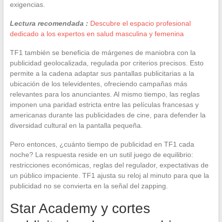
exigencias.
Lectura recomendada :
Descubre el espacio profesional
dedicado a los expertos en salud masculina y femenina
TF1 también se beneficia de márgenes de maniobra con la
publicidad geolocalizada, regulada por criterios precisos. Esto
permite a la cadena adaptar sus pantallas publicitarias a la
ubicación de los televidentes, ofreciendo campañas más
relevantes para los anunciantes. Al mismo tiempo, las reglas
imponen una paridad estricta entre las películas francesas y
americanas durante las publicidades de cine, para defender la
diversidad cultural en la pantalla pequeña.
Pero entonces, ¿cuánto tiempo de publicidad en TF1 cada
noche? La respuesta reside en un sutil juego de equilibrio:
restricciones económicas, reglas del regulador, expectativas de
un público impaciente. TF1 ajusta su reloj al minuto para que la
publicidad no se convierta en la señal del zapping.
Star Academy y cortes