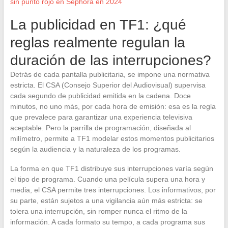
sin punto rojo en Sephora en 2024
La publicidad en TF1: ¿qué
reglas realmente regulan la
duración de las interrupciones?
Detrás de cada pantalla publicitaria, se impone una normativa
estricta. El CSA (Consejo Superior del Audiovisual) supervisa
cada segundo de publicidad emitida en la cadena. Doce
minutos, no uno más, por cada hora de emisión: esa es la regla
que prevalece para garantizar una experiencia televisiva
aceptable. Pero la parrilla de programación, diseñada al
milímetro, permite a TF1 modelar estos momentos publicitarios
según la audiencia y la naturaleza de los programas.
La forma en que TF1 distribuye sus interrupciones varía según
el tipo de programa. Cuando una película supera una hora y
media, el CSA permite tres interrupciones. Los informativos, por
su parte, están sujetos a una vigilancia aún más estricta: se
tolera una interrupción, sin romper nunca el ritmo de la
información. A cada formato su tempo, a cada programa sus