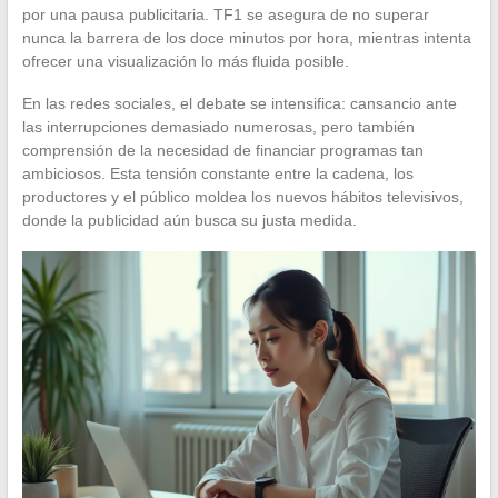
por una pausa publicitaria. TF1 se asegura de no superar
nunca la barrera de los doce minutos por hora, mientras intenta
ofrecer una visualización lo más fluida posible.
En las redes sociales, el debate se intensifica: cansancio ante
las interrupciones demasiado numerosas, pero también
comprensión de la necesidad de financiar programas tan
ambiciosos. Esta tensión constante entre la cadena, los
productores y el público moldea los nuevos hábitos televisivos,
donde la publicidad aún busca su justa medida.