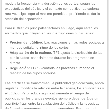
modula la frecuencia y la duración de los cortes, según las
expectativas del público y el contexto competitivo. La cadena
rara vez elige llegar al máximo permitido, prefiriendo cuidar la
atención del espectador.
Para ilustrar los principales factores en juego, aquí están los
elementos que influyen en las interrupciones publicitarias:
Presión del público:
Las reacciones en las redes sociales a
menudo señalan el ritmo de los cortes.
Adaptación de la cadena:
TF1 ajusta la distribución de las
publicidades, especialmente durante los programas en
directo.
Regulación:
El CSA controla las prácticas e impone el
respeto de los cupos horarios.
Las prácticas se transforman: la publicidad geolocalizada, ahora
regulada, modifica la relación entre la cadena, los anunciantes y
el público. Pero reducir significativamente el tiempo de
publicidad en los grandes eventos siempre dependerá de un
equilibrio frágil entre la satisfacción del público y la necesidad
de financiar programas de gran envergadura. Por ahora, el