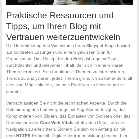
Praktische Ressourcen und
Tipps, um Ihren Blog mit
Vertrauen weiterzuentwickeln
Die Unterstützung des Wachstums Ihres Blogspot-Blogs basiert
auf konkreten Lösungen und einem gewissen Sinn für
Organisation. Das Rezept für den Erfolg ist regelmäßiger,
durchdachter und relevanter Inhalt, der sich in einem klaren
Thema verankert. Sich für aktuelle Themen zu interessieren,
Trends zu analysieren, jedes Thema gründlich zu behandeln: all
dies sind Möglichkeiten, um sein Publikum zu fesseln und zu
binden.
Vernachlässigen Sie nicht die technischen Aspekte. Durch die
Optimierung des Ladevorgangs mit PageSpeed Insights, das
Komprimieren von Bildern, das Entlasten von Skripten oder das
Überwachen der
Core Web Vitals
zählt jedes Detail, um die
Navigation zu erleichtern. Sichern Sie sich von Anfang an mit
dem
HTTPS
-Protokoll: Digitale Vertrauensbildung beginnt hier.