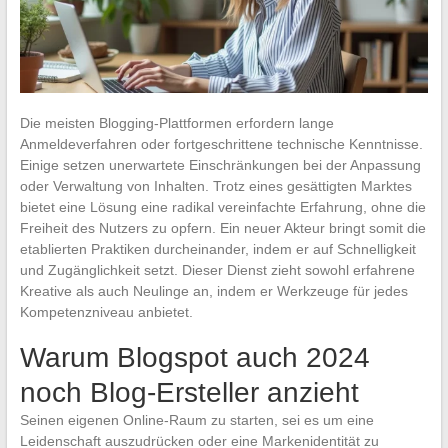
Die meisten Blogging-Plattformen erfordern lange
Anmeldeverfahren oder fortgeschrittene technische Kenntnisse.
Einige setzen unerwartete Einschränkungen bei der Anpassung
oder Verwaltung von Inhalten. Trotz eines gesättigten Marktes
bietet eine Lösung eine radikal vereinfachte Erfahrung, ohne die
Freiheit des Nutzers zu opfern. Ein neuer Akteur bringt somit die
etablierten Praktiken durcheinander, indem er auf Schnelligkeit
und Zugänglichkeit setzt. Dieser Dienst zieht sowohl erfahrene
Kreative als auch Neulinge an, indem er Werkzeuge für jedes
Kompetenzniveau anbietet.
Warum Blogspot auch 2024
noch Blog-Ersteller anzieht
Seinen eigenen Online-Raum zu starten, sei es um eine
Leidenschaft auszudrücken oder eine Markenidentität zu