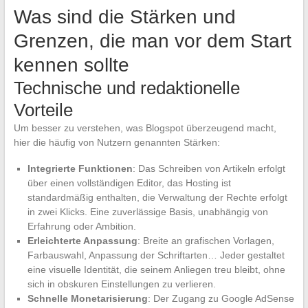
Was sind die Stärken und
Grenzen, die man vor dem Start
kennen sollte
Technische und redaktionelle
Vorteile
Um besser zu verstehen, was Blogspot überzeugend macht,
hier die häufig von Nutzern genannten Stärken:
Integrierte Funktionen
: Das Schreiben von Artikeln erfolgt
über einen vollständigen Editor, das Hosting ist
standardmäßig enthalten, die Verwaltung der Rechte erfolgt
in zwei Klicks. Eine zuverlässige Basis, unabhängig von
Erfahrung oder Ambition.
Erleichterte Anpassung
: Breite an grafischen Vorlagen,
Farbauswahl, Anpassung der Schriftarten… Jeder gestaltet
eine visuelle Identität, die seinem Anliegen treu bleibt, ohne
sich in obskuren Einstellungen zu verlieren.
Schnelle Monetarisierung
: Der Zugang zu Google AdSense