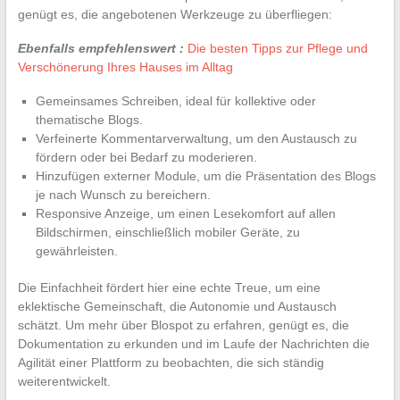
genügt es, die angebotenen Werkzeuge zu überfliegen:
Ebenfalls empfehlenswert :
Die besten Tipps zur Pflege und
Verschönerung Ihres Hauses im Alltag
Gemeinsames Schreiben, ideal für kollektive oder
thematische Blogs.
Verfeinerte Kommentarverwaltung, um den Austausch zu
fördern oder bei Bedarf zu moderieren.
Hinzufügen externer Module, um die Präsentation des Blogs
je nach Wunsch zu bereichern.
Responsive Anzeige, um einen Lesekomfort auf allen
Bildschirmen, einschließlich mobiler Geräte, zu
gewährleisten.
Die Einfachheit fördert hier eine echte Treue, um eine
eklektische Gemeinschaft, die Autonomie und Austausch
schätzt. Um mehr über Blospot zu erfahren, genügt es, die
Dokumentation zu erkunden und im Laufe der Nachrichten die
Agilität einer Plattform zu beobachten, die sich ständig
weiterentwickelt.