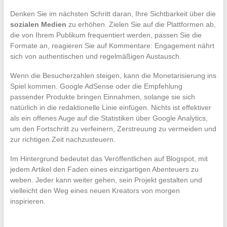
Denken Sie im nächsten Schritt daran, Ihre Sichtbarkeit über die
sozialen Medien
zu erhöhen. Zielen Sie auf die Plattformen ab,
die von Ihrem Publikum frequentiert werden, passen Sie die
Formate an, reagieren Sie auf Kommentare: Engagement nährt
sich von authentischen und regelmäßigen Austausch.
Wenn die Besucherzahlen steigen, kann die Monetarisierung ins
Spiel kommen. Google AdSense oder die Empfehlung
passender Produkte bringen Einnahmen, solange sie sich
natürlich in die redaktionelle Linie einfügen. Nichts ist effektiver
als ein offenes Auge auf die Statistiken über Google Analytics,
um den Fortschritt zu verfeinern, Zerstreuung zu vermeiden und
zur richtigen Zeit nachzusteuern.
Im Hintergrund bedeutet das Veröffentlichen auf Blogspot, mit
jedem Artikel den Faden eines einzigartigen Abenteuers zu
weben. Jeder kann weiter gehen, sein Projekt gestalten und
vielleicht den Weg eines neuen Kreators von morgen
inspirieren.