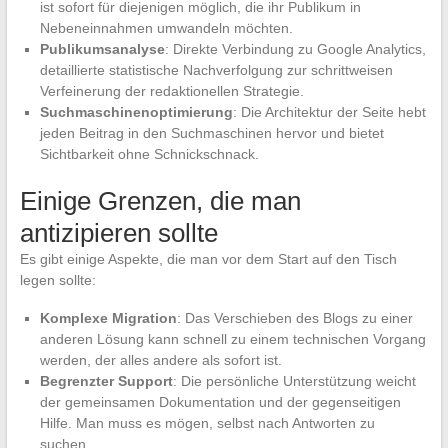
ist sofort für diejenigen möglich, die ihr Publikum in
Nebeneinnahmen umwandeln möchten.
Publikumsanalyse
: Direkte Verbindung zu Google Analytics,
detaillierte statistische Nachverfolgung zur schrittweisen
Verfeinerung der redaktionellen Strategie.
Suchmaschinenoptimierung
: Die Architektur der Seite hebt
jeden Beitrag in den Suchmaschinen hervor und bietet
Sichtbarkeit ohne Schnickschnack.
Einige Grenzen, die man
antizipieren sollte
Es gibt einige Aspekte, die man vor dem Start auf den Tisch
legen sollte:
Komplexe Migration
: Das Verschieben des Blogs zu einer
anderen Lösung kann schnell zu einem technischen Vorgang
werden, der alles andere als sofort ist.
Begrenzter Support
: Die persönliche Unterstützung weicht
der gemeinsamen Dokumentation und der gegenseitigen
Hilfe. Man muss es mögen, selbst nach Antworten zu
suchen.