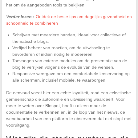
het om de aangeboden tools te bekijken:
Verder lezen :
Ontdek de beste tips om dagelijks gezondheid en
schoonheid te combineren
Schrijven met meerdere handen, ideaal voor collectieve of
thematische blogs.
Verfijnd beheer van reacties, om de uitwisseling te
bevorderen of indien nodig te modereren.
Toevoegen van externe modules om de presentatie van de
blog te verrijken volgens de evolutie van de wensen.
Responsive weergave om een comfortabele leeservaring op
alle schermen, inclusief mobiele, te waarborgen.
De eenvoud voedt hier een echte loyaliteit, rond een eclectische
gemeenschap die autonomie en uitwisseling waardeert. Voor
meer te weten over Blospot, hoeft u alleen maar de
documentatie te verkennen en, in de loop van het nieuws, de
wendbaarheid van een platform te observeren dat niet stopt met
vooruitgang.