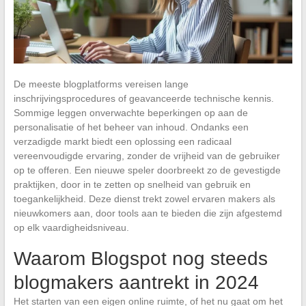
De meeste blogplatforms vereisen lange
inschrijvingsprocedures of geavanceerde technische kennis.
Sommige leggen onverwachte beperkingen op aan de
personalisatie of het beheer van inhoud. Ondanks een
verzadigde markt biedt een oplossing een radicaal
vereenvoudigde ervaring, zonder de vrijheid van de gebruiker
op te offeren. Een nieuwe speler doorbreekt zo de gevestigde
praktijken, door in te zetten op snelheid van gebruik en
toegankelijkheid. Deze dienst trekt zowel ervaren makers als
nieuwkomers aan, door tools aan te bieden die zijn afgestemd
op elk vaardigheidsniveau.
Waarom Blogspot nog steeds
blogmakers aantrekt in 2024
Het starten van een eigen online ruimte, of het nu gaat om het