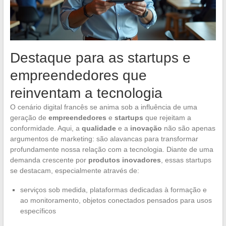
Destaque para as startups e
empreendedores que
reinventam a tecnologia
O cenário digital francês se anima sob a influência de uma
geração de
empreendedores
e
startups
que rejeitam a
conformidade. Aqui, a
qualidade
e a
inovação
não são apenas
argumentos de marketing: são alavancas para transformar
profundamente nossa relação com a tecnologia. Diante de uma
demanda crescente por
produtos inovadores
, essas startups
se destacam, especialmente através de:
serviços sob medida, plataformas dedicadas à formação e
ao monitoramento, objetos conectados pensados para usos
específicos