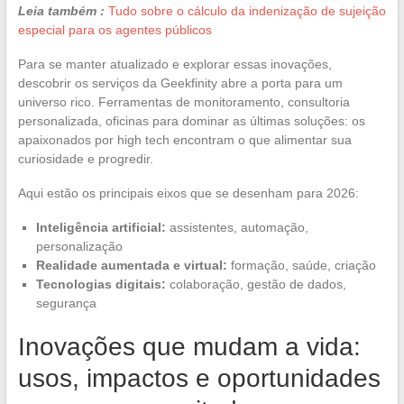
Leia também :
Tudo sobre o cálculo da indenização de sujeição
especial para os agentes públicos
Para se manter atualizado e explorar essas inovações,
descobrir os serviços da Geekfinity abre a porta para um
universo rico. Ferramentas de monitoramento, consultoria
personalizada, oficinas para dominar as últimas soluções: os
apaixonados por high tech encontram o que alimentar sua
curiosidade e progredir.
Aqui estão os principais eixos que se desenham para 2026:
Inteligência artificial:
assistentes, automação,
personalização
Realidade aumentada e virtual:
formação, saúde, criação
Tecnologias digitais:
colaboração, gestão de dados,
segurança
Inovações que mudam a vida:
usos, impactos e oportunidades