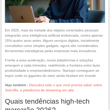
Em 2026, mais da metade dos objetos conectados pessoais
integrarão uma inteligência artificial embarcada, contra apenas
15% quatro anos antes. Alguns serviços digitais, inicialmente
concebidos como simples gadgets, agora são considerados
ferramentas estratégicas pelas empresas mais inovadoras.
Frente a essa aceleração, novas plataformas e soluções
emergem a cada trimestre, redefinindo a fronteira entre lazer,
produtividade e empreendedorismo. Startups conseguem se
impor onde os gigantes do setor ainda hesitam em investir.
Veja também :
Descubra tudo o que você precisa saber sobre
Sokroflix, a plataforma de streaming em alta
Quais tendências high-tech
marcarão 2026?