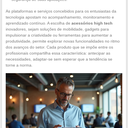
As plataformas e serviços concebidos para os entusiastas da
tecnologia apostam no acompanhamento, monitoramento e
aprendizado contínuo. A escolha de
acessórios high tech
inovadores, sejam soluções de mobilidade, gadgets para
impulsionar a criatividade ou ferramentas para aumentar a
produtividade, permite explorar novas funcionalidades no ritmo
dos avanços do setor. Cada produto que se impõe entre os
profissionais compartilha essa característica: antecipar as
necessidades, adaptar-se sem esperar que a tendência se
torne a norma.