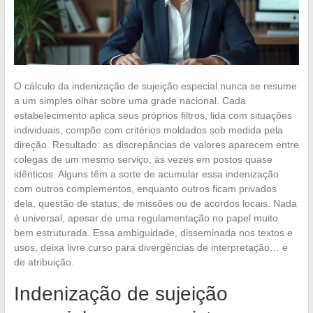
O cálculo da indenização de sujeição especial nunca se resume
a um simples olhar sobre uma grade nacional. Cada
estabelecimento aplica seus próprios filtros, lida com situações
individuais, compõe com critérios moldados sob medida pela
direção. Resultado: as discrepâncias de valores aparecem entre
colegas de um mesmo serviço, às vezes em postos quase
idênticos. Alguns têm a sorte de acumular essa indenização
com outros complementos, enquanto outros ficam privados
dela, questão de status, de missões ou de acordos locais. Nada
é universal, apesar de uma regulamentação no papel muito
bem estruturada. Essa ambiguidade, disseminada nos textos e
usos, deixa livre curso para divergências de interpretação… e
de atribuição.
Indenização de sujeição