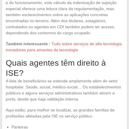
e do funcionamento, este cálculo da indenização de sujeição
especial oferece uma leitura clara da regulamentação, mas
também esclarecimentos sobre as aplicações concretas
encontradas no terreno. Além dos titulares, estagiários,
contratados ou agentes em CDI também podem ter acesso,
dependendo dos contornos do cargo ocupado.
Também interessante :
Tudo sobre serviços de alta tecnologia
inovadores para amantes da tecnologia
Quais agentes têm direito à
ISE?
A lista de beneficiários se estende amplamente além do setor
hospitalar. Saúde, social, médico-social… Os estabelecimentos
públicos e alguns serviços administrativos também abrem a
porta, desde que haja validação interna.
Aqui estão, para melhor se localizar, as grandes famílias de
profissões afetadas pela ISE no serviço público:
Parteiras