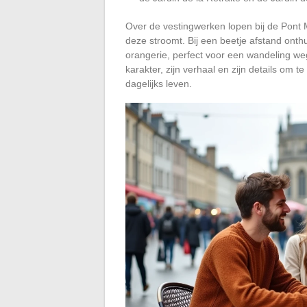
Over de vestingwerken lopen bij de Pont M
deze stroomt. Bij een beetje afstand onth
orangerie, perfect voor een wandeling weg
karakter, zijn verhaal en zijn details om 
dagelijks leven.