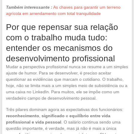
Também interessante :
As chaves para garantir um terreno
agrícola em arrendamento com total tranquilidade
Por que repensar sua relação
com o trabalho muda tudo:
entender os mecanismos do
desenvolvimento profissional
Mudar a perspectiva profissional nunca se resume a um simples
ajuste de humor. Para se desenvolver, é preciso aceitar
questionar as evidências que marcam o cotidiano. O trabalho,
hoje, não se limita mais a um simples meio de subsistência ou a
uma caixa no LinkedIn. Para muitos, ele se impõe como um
verdadeiro campo de desenvolvimento pessoal.
Três pilares dominam agora as expectativas dos funcionários:
reconhecimento
,
significado
e
equilíbrio entre vida
profissional e vida pessoal
. O salário continua sendo uma
questão importante, é verdade, mas já não é mais a única