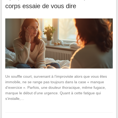
corps essaie de vous dire
Un souffle court, survenant à l’improviste alors que vous êtes
immobile, ne se range pas toujours dans la case « manque
d’exercice ». Parfois, une douleur thoracique, même fugace,
marque le début d’une urgence. Quant à cette fatigue qui
s’installe,…