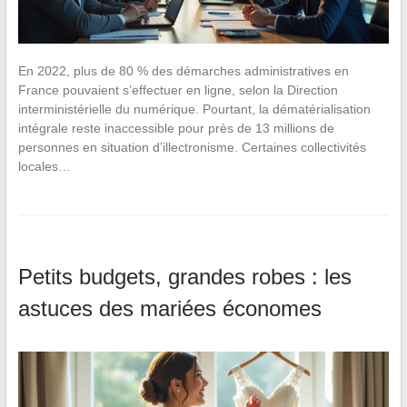
En 2022, plus de 80 % des démarches administratives en
France pouvaient s’effectuer en ligne, selon la Direction
interministérielle du numérique. Pourtant, la dématérialisation
intégrale reste inaccessible pour près de 13 millions de
personnes en situation d’illectronisme. Certaines collectivités
locales…
Petits budgets, grandes robes : les
astuces des mariées économes