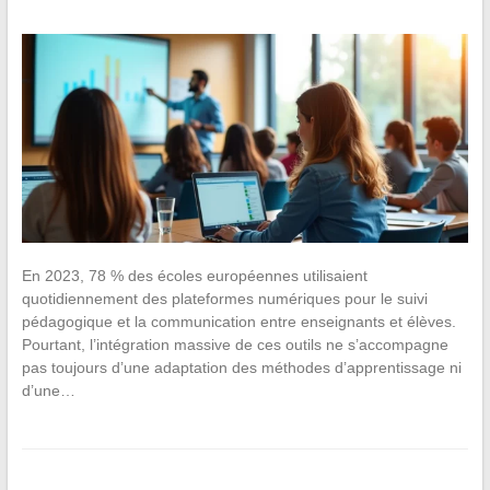
En 2023, 78 % des écoles européennes utilisaient
quotidiennement des plateformes numériques pour le suivi
pédagogique et la communication entre enseignants et élèves.
Pourtant, l’intégration massive de ces outils ne s’accompagne
pas toujours d’une adaptation des méthodes d’apprentissage ni
d’une…