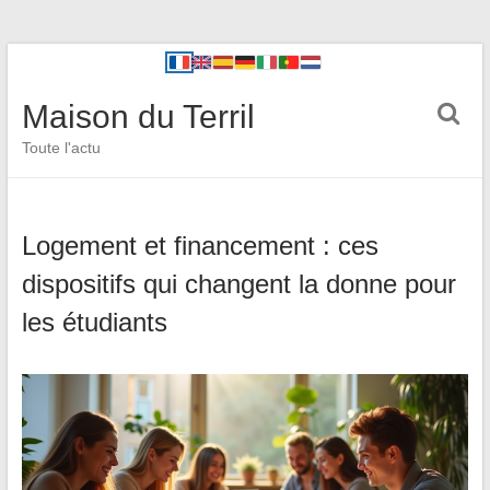
Maison du Terril
Toute l'actu
Logement et financement : ces
dispositifs qui changent la donne pour
les étudiants