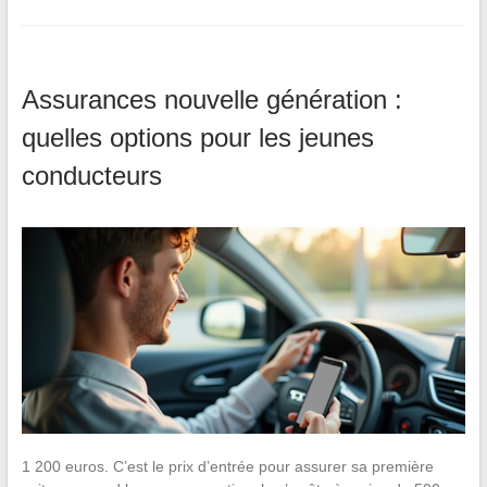
Assurances nouvelle génération :
quelles options pour les jeunes
conducteurs
1 200 euros. C’est le prix d’entrée pour assurer sa première