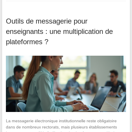
Outils de messagerie pour
enseignants : une multiplication de
plateformes ?
La messagerie électronique institutionnelle reste obligatoire
dans de nombreux rectorats, mais plusieurs établissements