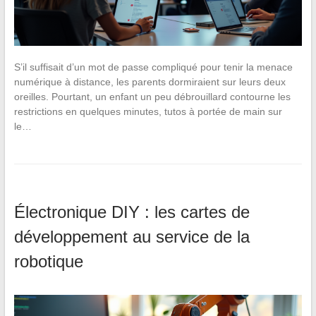
S’il suffisait d’un mot de passe compliqué pour tenir la menace
numérique à distance, les parents dormiraient sur leurs deux
oreilles. Pourtant, un enfant un peu débrouillard contourne les
restrictions en quelques minutes, tutos à portée de main sur
le…
Électronique DIY : les cartes de
développement au service de la
robotique