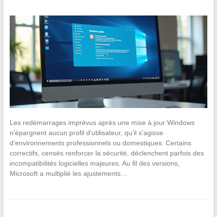
Les redémarrages imprévus après une mise à jour Windows
n’épargnent aucun profil d’utilisateur, qu’il s’agisse
d’environnements professionnels ou domestiques. Certains
correctifs, censés renforcer la sécurité, déclenchent parfois des
incompatibilités logicielles majeures. Au fil des versions,
Microsoft a multiplié les ajustements…