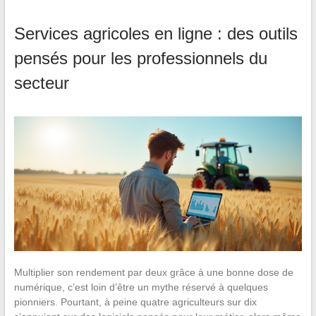
Services agricoles en ligne : des outils
pensés pour les professionnels du
secteur
Multiplier son rendement par deux grâce à une bonne dose de
numérique, c’est loin d’être un mythe réservé à quelques
pionniers. Pourtant, à peine quatre agriculteurs sur dix