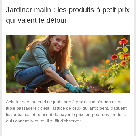
Jardiner malin : les produits à petit prix
qui valent le détour
Acheter son matériel de jardinage à prix cassé n’a rien d’une
lubie passagère : c’est l’astuce de ceux qui anticipent, traquent
les aubaines et refusent de payer le prix fort pour des produits
qui tiennent la route. Il suffit d’observer…