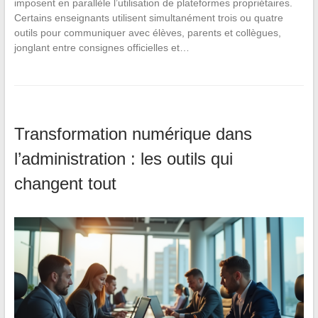
imposent en parallèle l’utilisation de plateformes propriétaires.
Certains enseignants utilisent simultanément trois ou quatre
outils pour communiquer avec élèves, parents et collègues,
jonglant entre consignes officielles et…
Transformation numérique dans
l’administration : les outils qui
changent tout