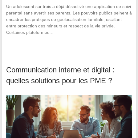
Un adolescent sur trois a déjà désactivé une application de suivi
parental sans avertir ses parents. Les pouvoirs publics peinent à
encadrer les pratiques de géolocalisation familiale, oscillant
entre protection des mineurs et respect de la vie privée.
Certaines plateformes…
Communication interne et digital :
quelles solutions pour les PME ?