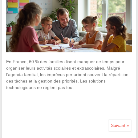
En France, 60 % des familles disent manquer de temps pour
organiser leurs activités scolaires et extrascolaires. Malgré
l’agenda familial, les imprévus perturbent souvent la répartition
des tâches et la gestion des priorités. Les solutions
technologiques ne règlent pas tout…
Suivant »