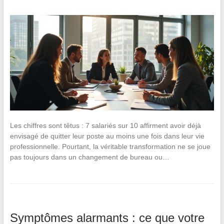
Les chiffres sont têtus : 7 salariés sur 10 affirment avoir déjà
envisagé de quitter leur poste au moins une fois dans leur vie
professionnelle. Pourtant, la véritable transformation ne se joue
pas toujours dans un changement de bureau ou…
Symptômes alarmants : ce que votre