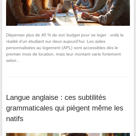
Dépenser plus de 40 % de son budget pour se loger : voilà la
réalité d’un étudiant sur deux aujourd’hui. Les aides
personnalisées au logement (APL) sont accessibles dès le
premier mois de location, mais leur montant varie fortement
selon…
Langue anglaise : ces subtilités
grammaticales qui piègent même les
natifs