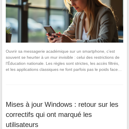
Ouvrir sa messagerie académique sur un smartphone, c’est
souvent se heurter à un mur invisible : celui des restrictions de
l’Éducation nationale. Les règles sont strictes, les accès filtrés,
et les applications classiques ne font parfois pas le poids face…
Mises à jour Windows : retour sur les
correctifs qui ont marqué les
utilisateurs