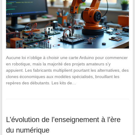
Aucune loi n’oblige à choisir une carte Arduino pour commencer
en robotique, mais la majorité des projets amateurs s’y
appuient. Les fabricants multiplient pourtant les alternatives, des
clones économiques aux modèles spécialisés, brouillant les
repères des débutants. Les kits de…
L’évolution de l’enseignement à l’ère
du numérique