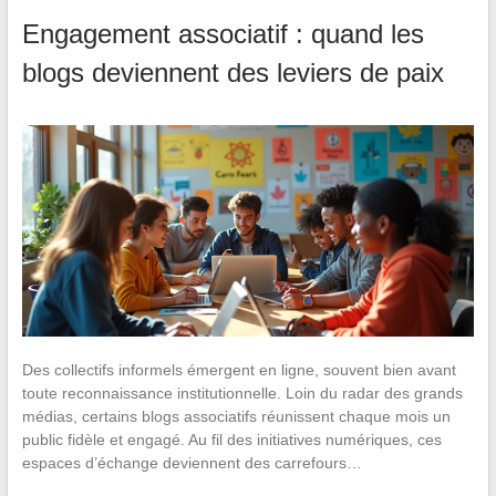
Engagement associatif : quand les
blogs deviennent des leviers de paix
Des collectifs informels émergent en ligne, souvent bien avant
toute reconnaissance institutionnelle. Loin du radar des grands
médias, certains blogs associatifs réunissent chaque mois un
public fidèle et engagé. Au fil des initiatives numériques, ces
espaces d’échange deviennent des carrefours…