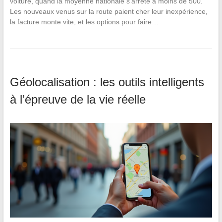
voiture, quand la moyenne nationale s’arrête à moins de 500.
Les nouveaux venus sur la route paient cher leur inexpérience,
la facture monte vite, et les options pour faire…
Géolocalisation : les outils intelligents
à l’épreuve de la vie réelle