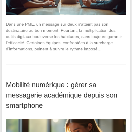
Dans une PME, un message sur deux n’atteint pas son
destinataire au bon moment. Pourtant, la multiplication des
outils digitaux bouleverse les habitudes, sans toujours garantir
l’efficacité. Certaines équipes, confrontées à la surcharge
d’informations, peinent à suivre le rythme imposé…
Mobilité numérique : gérer sa
messagerie académique depuis son
smartphone