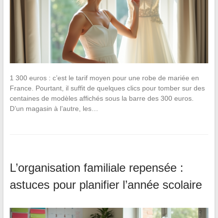
1 300 euros : c’est le tarif moyen pour une robe de mariée en
France. Pourtant, il suffit de quelques clics pour tomber sur des
centaines de modèles affichés sous la barre des 300 euros.
D’un magasin à l’autre, les…
L’organisation familiale repensée :
astuces pour planifier l’année scolaire