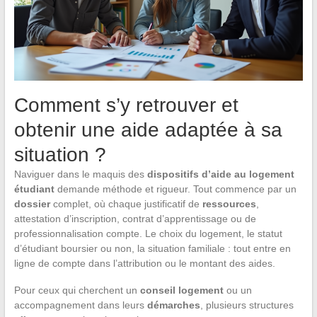
Comment s’y retrouver et
obtenir une aide adaptée à sa
situation ?
Naviguer dans le maquis des
dispositifs d’aide au logement
étudiant
demande méthode et rigueur. Tout commence par un
dossier
complet, où chaque justificatif de
ressources
,
attestation d’inscription, contrat d’apprentissage ou de
professionnalisation compte. Le choix du logement, le statut
d’étudiant boursier ou non, la situation familiale : tout entre en
ligne de compte dans l’attribution ou le montant des aides.
Pour ceux qui cherchent un
conseil logement
ou un
accompagnement dans leurs
démarches
, plusieurs structures