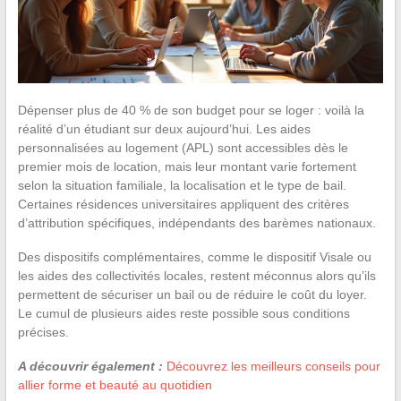
Dépenser plus de 40 % de son budget pour se loger : voilà la
réalité d’un étudiant sur deux aujourd’hui. Les aides
personnalisées au logement (APL) sont accessibles dès le
premier mois de location, mais leur montant varie fortement
selon la situation familiale, la localisation et le type de bail.
Certaines résidences universitaires appliquent des critères
d’attribution spécifiques, indépendants des barèmes nationaux.
Des dispositifs complémentaires, comme le dispositif Visale ou
les aides des collectivités locales, restent méconnus alors qu’ils
permettent de sécuriser un bail ou de réduire le coût du loyer.
Le cumul de plusieurs aides reste possible sous conditions
précises.
A découvrir également :
Découvrez les meilleurs conseils pour
allier forme et beauté au quotidien