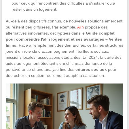
pour ceux qui rencontrent des difficultés à s’installer ou à
rester dans un logement.
Au-delà des dispositifs connus, de nouvelles solutions émergent
ou restent peu diffusées. Par exemple,
Alin
propose des
alternatives innovantes, décryptées dans le
Guide complet
pour comprendre l'alin logement et ses avantages – Ventes
Immo
. Face à l’empilement des démarches, certaines structures
jouent un rôle clé d’accompagnement : bailleurs sociaux,
missions locales, associations étudiantes. En 2024, la carte des
aides au logement étudiant s’enrichit, mais demande de la
persévérance et une analyse fine des
critères sociaux
pour
décrocher un soutien réellement adapté à sa situation.