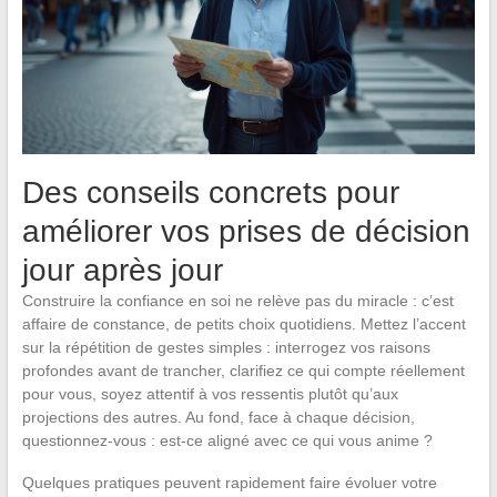
Des conseils concrets pour
améliorer vos prises de décision
jour après jour
Construire la confiance en soi ne relève pas du miracle : c’est
affaire de constance, de petits choix quotidiens. Mettez l’accent
sur la répétition de gestes simples : interrogez vos raisons
profondes avant de trancher, clarifiez ce qui compte réellement
pour vous, soyez attentif à vos ressentis plutôt qu’aux
projections des autres. Au fond, face à chaque décision,
questionnez-vous : est-ce aligné avec ce qui vous anime ?
Quelques pratiques peuvent rapidement faire évoluer votre