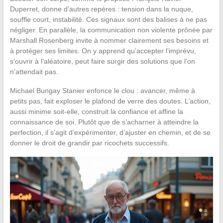
Duperret, donne d’autres repères : tension dans la nuque,
souffle court, instabilité. Ces signaux sont des balises à ne pas
négliger. En parallèle, la communication non violente prônée par
Marshall Rosenberg invite à nommer clairement ses besoins et
à protéger ses limites. On y apprend qu’accepter l’imprévu,
s’ouvrir à l’aléatoire, peut faire surgir des solutions que l’on
n’attendait pas.
Michael Bungay Stanier enfonce le clou : avancer, même à
petits pas, fait exploser le plafond de verre des doutes. L’action,
aussi minime soit-elle, construit la confiance et affine la
connaissance de soi. Plutôt que de s’acharner à atteindre la
perfection, il s’agit d’expérimenter, d’ajuster en chemin, et de se
donner le droit de grandir par ricochets successifs.