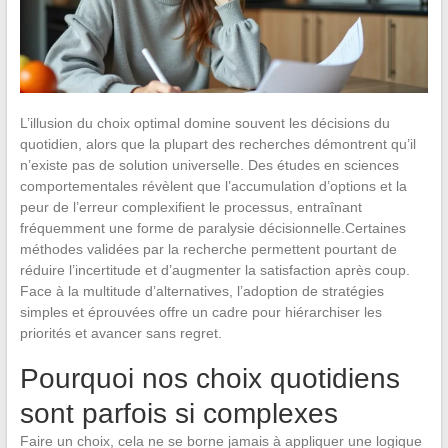
L’illusion du choix optimal domine souvent les décisions du
quotidien, alors que la plupart des recherches démontrent qu’il
n’existe pas de solution universelle. Des études en sciences
comportementales révèlent que l’accumulation d’options et la
peur de l’erreur complexifient le processus, entraînant
fréquemment une forme de paralysie décisionnelle.Certaines
méthodes validées par la recherche permettent pourtant de
réduire l’incertitude et d’augmenter la satisfaction après coup.
Face à la multitude d’alternatives, l’adoption de stratégies
simples et éprouvées offre un cadre pour hiérarchiser les
priorités et avancer sans regret.
Pourquoi nos choix quotidiens
sont parfois si complexes
Faire un choix, cela ne se borne jamais à appliquer une logique