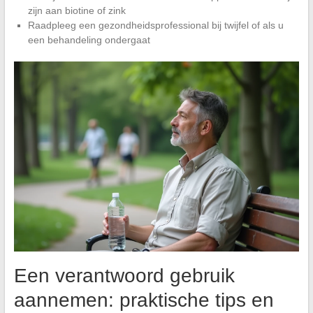
zijn aan biotine of zink
Raadpleeg een gezondheidsprofessional bij twijfel of als u
een behandeling ondergaat
Een verantwoord gebruik
aannemen: praktische tips en