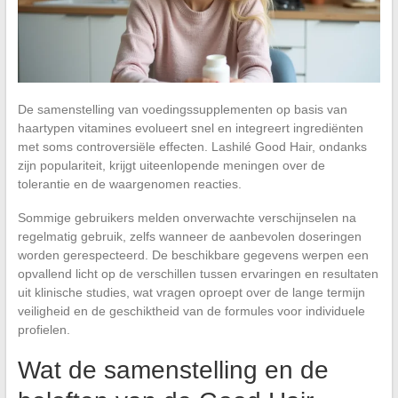
De samenstelling van voedingssupplementen op basis van
haartypen vitamines evolueert snel en integreert ingrediënten
met soms controversiële effecten. Lashilé Good Hair, ondanks
zijn populariteit, krijgt uiteenlopende meningen over de
tolerantie en de waargenomen reacties.
Sommige gebruikers melden onverwachte verschijnselen na
regelmatig gebruik, zelfs wanneer de aanbevolen doseringen
worden gerespecteerd. De beschikbare gegevens werpen een
opvallend licht op de verschillen tussen ervaringen en resultaten
uit klinische studies, wat vragen oproept over de lange termijn
veiligheid en de geschiktheid van de formules voor individuele
profielen.
Wat de samenstelling en de