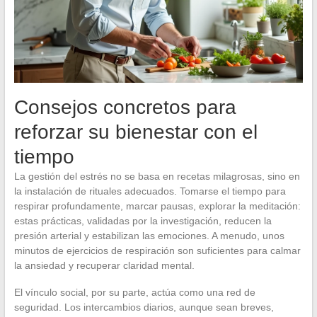
Consejos concretos para
reforzar su bienestar con el
tiempo
La gestión del estrés no se basa en recetas milagrosas, sino en
la instalación de rituales adecuados. Tomarse el tiempo para
respirar profundamente, marcar pausas, explorar la meditación:
estas prácticas, validadas por la investigación, reducen la
presión arterial y estabilizan las emociones. A menudo, unos
minutos de ejercicios de respiración son suficientes para calmar
la ansiedad y recuperar claridad mental.
El vínculo social, por su parte, actúa como una red de
seguridad. Los intercambios diarios, aunque sean breves,