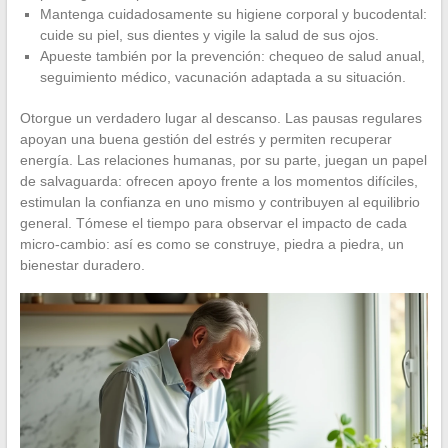
Mantenga cuidadosamente su higiene corporal y bucodental:
cuide su piel, sus dientes y vigile la salud de sus ojos.
Apueste también por la prevención: chequeo de salud anual,
seguimiento médico, vacunación adaptada a su situación.
Otorgue un verdadero lugar al descanso. Las pausas regulares
apoyan una buena gestión del estrés y permiten recuperar
energía. Las relaciones humanas, por su parte, juegan un papel
de salvaguarda: ofrecen apoyo frente a los momentos difíciles,
estimulan la confianza en uno mismo y contribuyen al equilibrio
general. Tómese el tiempo para observar el impacto de cada
micro-cambio: así es como se construye, piedra a piedra, un
bienestar duradero.