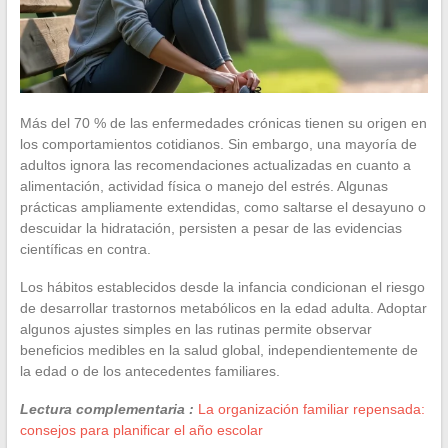
Más del 70 % de las enfermedades crónicas tienen su origen en
los comportamientos cotidianos. Sin embargo, una mayoría de
adultos ignora las recomendaciones actualizadas en cuanto a
alimentación, actividad física o manejo del estrés. Algunas
prácticas ampliamente extendidas, como saltarse el desayuno o
descuidar la hidratación, persisten a pesar de las evidencias
científicas en contra.
Los hábitos establecidos desde la infancia condicionan el riesgo
de desarrollar trastornos metabólicos en la edad adulta. Adoptar
algunos ajustes simples en las rutinas permite observar
beneficios medibles en la salud global, independientemente de
la edad o de los antecedentes familiares.
Lectura complementaria :
La organización familiar repensada:
consejos para planificar el año escolar