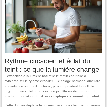
Rythme circadien et éclat du
teint : ce que la lumière change
L’exposition à la lumière naturelle le matin contribue à
synchroniser le rythme circadien. Ce calage hormonal améliore
la qualité du sommeil nocturne, période pendant laquelle la
régénération cellulaire atteint son pic.
Mieux dormir la nuit
améliore l’éclat du teint sans appliquer le moindre produit.
Cette donnée déplace le curseur : avant de chercher un sérum