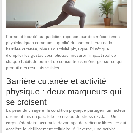
Forme et beauté au quotidien reposent sur des mécanismes
physiologiques communs : qualité du sommeil, état de la
barrière cutanée, niveau d’activité physique. Plutôt que
d’empiler les gestes cosmétiques, mesurer l’impact réel de
chaque habitude permet de concentrer son énergie sur ce qui
produit des résultats visibles.
Barrière cutanée et activité
physique : deux marqueurs qui
se croisent
La peau du visage et la condition physique partagent un facteur
rarement mis en parallèle : le niveau de stress oxydatif. Un
corps sédentaire accumule davantage de radicaux libres, ce qui
accélère le vieillissement cellulaire. À l’inverse, une activité