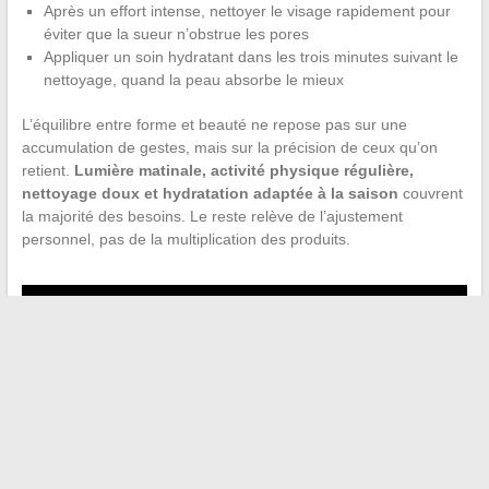
Après un effort intense, nettoyer le visage rapidement pour
éviter que la sueur n’obstrue les pores
Appliquer un soin hydratant dans les trois minutes suivant le
nettoyage, quand la peau absorbe le mieux
L’équilibre entre forme et beauté ne repose pas sur une
accumulation de gestes, mais sur la précision de ceux qu’on
retient.
Lumière matinale, activité physique régulière,
nettoyage doux et hydratation adaptée à la saison
couvrent
la majorité des besoins. Le reste relève de l’ajustement
personnel, pas de la multiplication des produits.