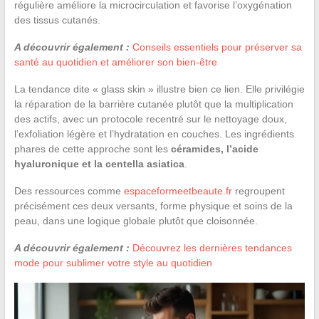
régulière améliore la microcirculation et favorise l’oxygénation
des tissus cutanés.
A découvrir également :
Conseils essentiels pour préserver sa
santé au quotidien et améliorer son bien-être
La tendance dite « glass skin » illustre bien ce lien. Elle privilégie
la réparation de la barrière cutanée plutôt que la multiplication
des actifs, avec un protocole recentré sur le nettoyage doux,
l’exfoliation légère et l’hydratation en couches. Les ingrédients
phares de cette approche sont les
céramides, l’acide
hyaluronique et la centella asiatica
.
Des ressources comme
espaceformeetbeaute.fr
regroupent
précisément ces deux versants, forme physique et soins de la
peau, dans une logique globale plutôt que cloisonnée.
A découvrir également :
Découvrez les dernières tendances
mode pour sublimer votre style au quotidien