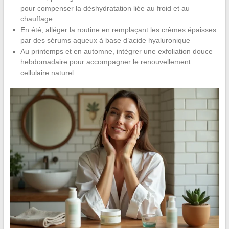
pour compenser la déshydratation liée au froid et au
chauffage
En été, alléger la routine en remplaçant les crèmes épaisses
par des sérums aqueux à base d’acide hyaluronique
Au printemps et en automne, intégrer une exfoliation douce
hebdomadaire pour accompagner le renouvellement
cellulaire naturel