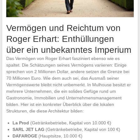
Vermögen und Reichtum von
Roger Erhart: Enthüllungen
über ein unbekanntes Imperium
Das Vermögen von Roger Erhart fasziniert ebenso wie es
spaltet. Die Schätzungen seines Vermögens variieren: Einige
sprechen von 2 Millionen Dollar, andere setzen die Grenze bei
70 Millionen Euro. Wie dem auch sei, das Ausmaß seiner
Vermögenswerte bleibt nicht unbemerkt. In Mulhouse besitzt er
mehrere Unternehmen, die ein solides Gefüge rund um
Gastronomie, Immobilien und Unternehmensmanagement
bilden. Hier ist ein konkreter Überblick über die lokalen
Strukturen, die diese Architektur bilden:
La Prod
(Getränkebetriebe, Kapital von 10.000 €)
SARL JET LAG
(Getränkebetriebe, Kapital von 100 €)
DAFAROGE
(Hauptsitze, 10.000 €)