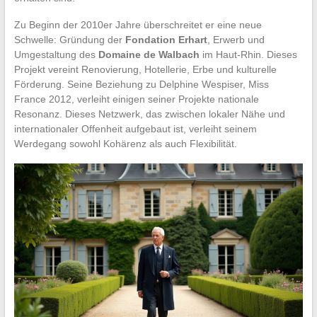
Zu Beginn der 2010er Jahre überschreitet er eine neue
Schwelle: Gründung der
Fondation Erhart
, Erwerb und
Umgestaltung des
Domaine de Walbach
im Haut-Rhin. Dieses
Projekt vereint Renovierung, Hotellerie, Erbe und kulturelle
Förderung. Seine Beziehung zu Delphine Wespiser, Miss
France 2012, verleiht einigen seiner Projekte nationale
Resonanz. Dieses Netzwerk, das zwischen lokaler Nähe und
internationaler Offenheit aufgebaut ist, verleiht seinem
Werdegang sowohl Kohärenz als auch Flexibilität.