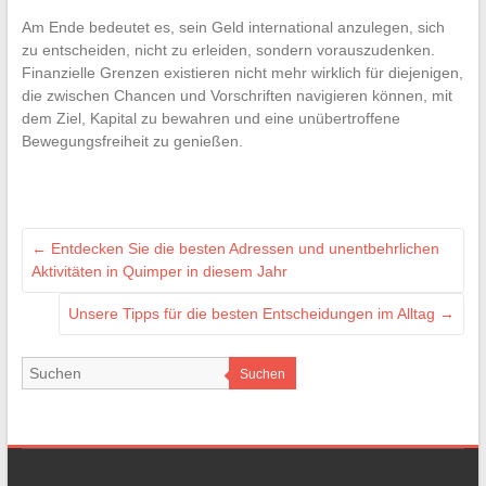
Am Ende bedeutet es, sein Geld international anzulegen, sich
zu entscheiden, nicht zu erleiden, sondern vorauszudenken.
Finanzielle Grenzen existieren nicht mehr wirklich für diejenigen,
die zwischen Chancen und Vorschriften navigieren können, mit
dem Ziel, Kapital zu bewahren und eine unübertroffene
Bewegungsfreiheit zu genießen.
←
Entdecken Sie die besten Adressen und unentbehrlichen
Aktivitäten in Quimper in diesem Jahr
Unsere Tipps für die besten Entscheidungen im Alltag
→
Suchen