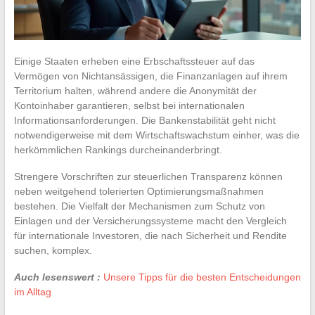
Einige Staaten erheben eine Erbschaftssteuer auf das
Vermögen von Nichtansässigen, die Finanzanlagen auf ihrem
Territorium halten, während andere die Anonymität der
Kontoinhaber garantieren, selbst bei internationalen
Informationsanforderungen. Die Bankenstabilität geht nicht
notwendigerweise mit dem Wirtschaftswachstum einher, was die
herkömmlichen Rankings durcheinanderbringt.
Strengere Vorschriften zur steuerlichen Transparenz können
neben weitgehend tolerierten Optimierungsmaßnahmen
bestehen. Die Vielfalt der Mechanismen zum Schutz von
Einlagen und der Versicherungssysteme macht den Vergleich
für internationale Investoren, die nach Sicherheit und Rendite
suchen, komplex.
Auch lesenswert :
Unsere Tipps für die besten Entscheidungen
im Alltag